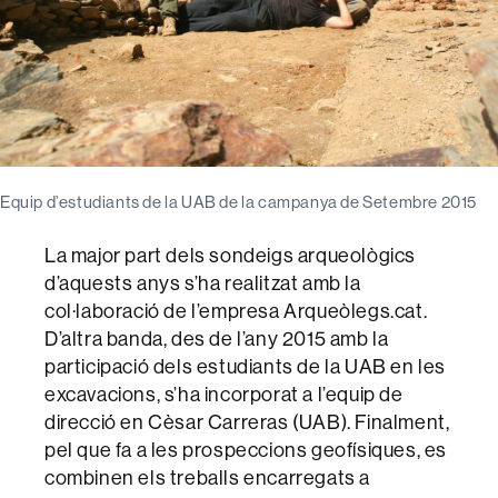
Equip d’estudiants de la UAB de la campanya de Setembre 2015
La major part dels sondeigs arqueològics
d’aquests anys s’ha realitzat amb la
col·laboració de l’empresa Arqueòlegs.cat.
D’altra banda, des de l’any 2015 amb la
participació dels estudiants de la UAB en les
excavacions, s’ha incorporat a l’equip de
direcció en Cèsar Carreras (UAB). Finalment,
pel que fa a les prospeccions geofísiques, es
combinen els treballs encarregats a