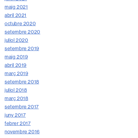
maig 2021
abril 2021
octubre 2020
setembre 2020
juliol 2020
setembre 2019
maig 2019
abril 2019
març 2019
setembre 2018
juliol 2018
març 2018
setembre 2017
juny 2017
febrer 2017
novembre 2016