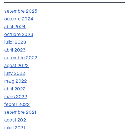
setembre 2025
octubre 2024
abril 2024
octubre 2023
juliol 2023
abril 2023
setembre 2022
agost 2022
juny 2022
maig 2022
abril 2022
març 2022
febrer 2022
setembre 2021
agost 2021
juliol 2021