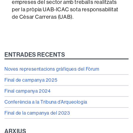
empreses del sector amb treballs realitzats
per la pròpia UAB-ICAC sota responsabilitat
de Cèsar Carreras (UAB).
ENTRADES RECENTS
Noves representacions gràfiques del Fòrum
Final de campanya 2025
Final campanya 2024
Conferència a la Tribuna d’Arqueologia
Final de la campanya del 2023
ARXIUS