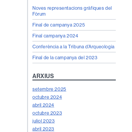
Noves representacions gràfiques del
Fòrum
Final de campanya 2025
Final campanya 2024
Conferència a la Tribuna d’Arqueologia
Final de la campanya del 2023
ARXIUS
setembre 2025
octubre 2024
abril 2024
octubre 2023
juliol 2023
abril 2023