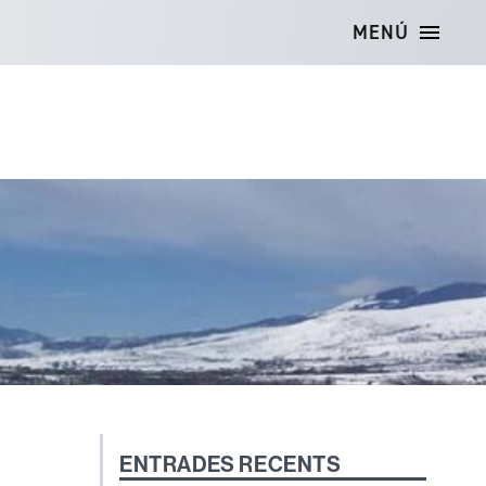
MENÚ
ENTRADES RECENTS