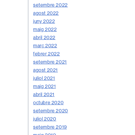
setembre 2022
agost 2022
juny 2022
maig 2022
abril 2022
març 2022
febrer 2022
setembre 2021
agost 2021
juliol 2021
maig 2021
abril 2021
octubre 2020
setembre 2020
juliol 2020
setembre 2019
maig 2019