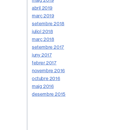
abril 2019
març 2019
setembre 2018
juliol 2018
març 2018
setembre 2017
juny 2017
febrer 2017
novembre 2016
octubre 2016
maig 2016
desembre 2015