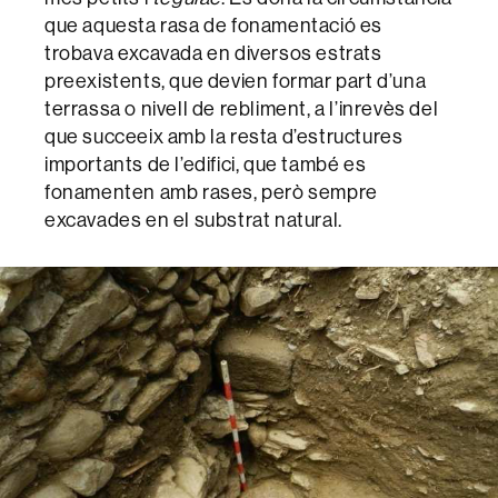
que aquesta rasa de fonamentació es
trobava excavada en diversos estrats
preexistents, que devien formar part d’una
terrassa o nivell de rebliment, a l’inrevès del
que succeeix amb la resta d’estructures
importants de l’edifici, que també es
fonamenten amb rases, però sempre
excavades en el substrat natural.