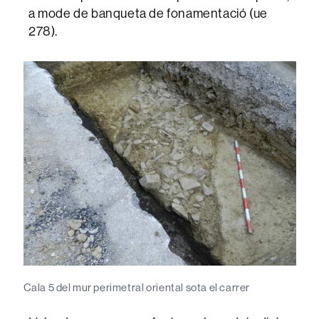
a mode de banqueta de fonamentació (ue
278).
Cala 5 del mur perimetral oriental sota el carrer