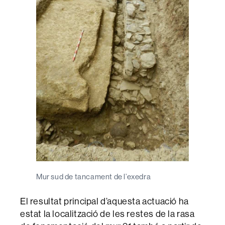
Mur sud de tancament de l’exedra
El resultat principal d’aquesta actuació ha
estat la localització de les restes de la rasa