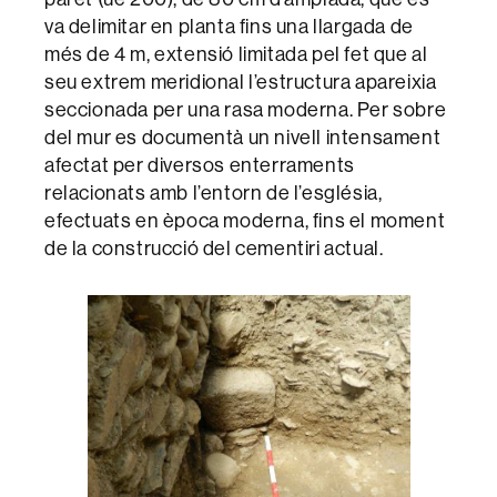
va delimitar en planta fins una llargada de
més de 4 m, extensió limitada pel fet que al
seu extrem meridional l’estructura apareixia
seccionada per una rasa moderna. Per sobre
del mur es documentà un nivell intensament
afectat per diversos enterraments
relacionats amb l’entorn de l’església,
efectuats en època moderna, fins el moment
de la construcció del cementiri actual.