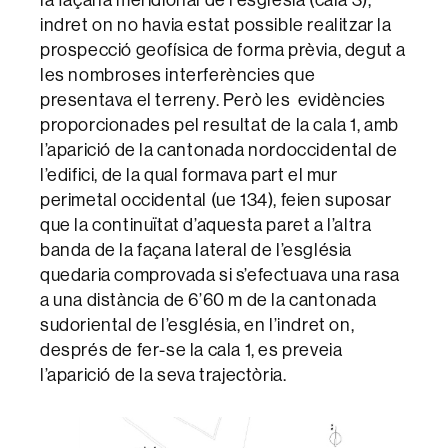
indret on no havia estat possible realitzar la
prospecció geofísica de forma prèvia, degut a
les nombroses interferències que
presentava el terreny. Però les evidències
proporcionades pel resultat de la cala 1, amb
l’aparició de la cantonada nordoccidental de
l’edifici, de la qual formava part el mur
perimetal occidental (ue 134), feien suposar
que la continuïtat d’aquesta paret a l’altra
banda de la façana lateral de l’església
quedaria comprovada si s’efectuava una rasa
a una distància de 6’60 m de la cantonada
sudoriental de l’església, en l’indret on,
després de fer-se la cala 1, es preveia
l’aparició de la seva trajectòria.