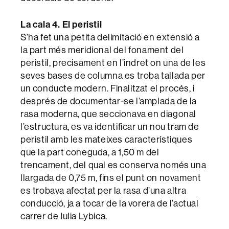
La cala 4. El peristil
S’ha fet una petita delimitació en extensió a
la part més meridional del fonament del
peristil, precisament en l’indret on una de les
seves bases de columna es troba tallada per
un conducte modern. Finalitzat el procés, i
després de documentar-se l’amplada de la
rasa moderna, que seccionava en diagonal
l’estructura, es va identificar un nou tram de
peristil amb les mateixes característiques
que la part coneguda, a 1,50 m del
trencament, del qual es conserva només una
llargada de 0,75 m, fins el punt on novament
es trobava afectat per la rasa d’una altra
conducció, ja a tocar de la vorera de l’actual
carrer de Iulia Lybica.