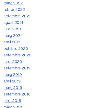
març 2022
febrer 2022
setembre 2021
agost 2021
juliol 2021
maig 2021
abril 2021
octubre 2020
setembre 2020
juliol 2020
setembre 2019
maig 2019
abril 2019
març 2019
setembre 2018
juliol 2018
març 2018