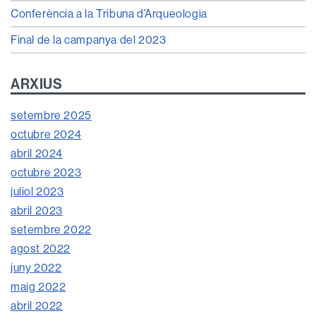
Conferència a la Tribuna d’Arqueologia
Final de la campanya del 2023
ARXIUS
setembre 2025
octubre 2024
abril 2024
octubre 2023
juliol 2023
abril 2023
setembre 2022
agost 2022
juny 2022
maig 2022
abril 2022