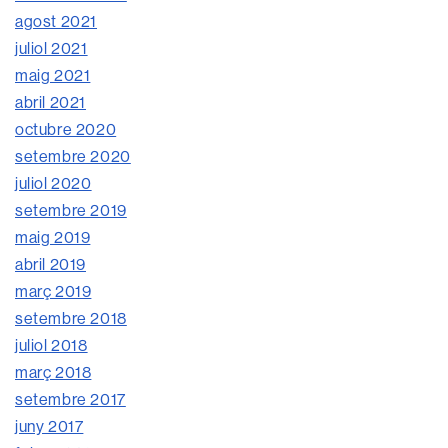
agost 2021
juliol 2021
maig 2021
abril 2021
octubre 2020
setembre 2020
juliol 2020
setembre 2019
maig 2019
abril 2019
març 2019
setembre 2018
juliol 2018
març 2018
setembre 2017
juny 2017