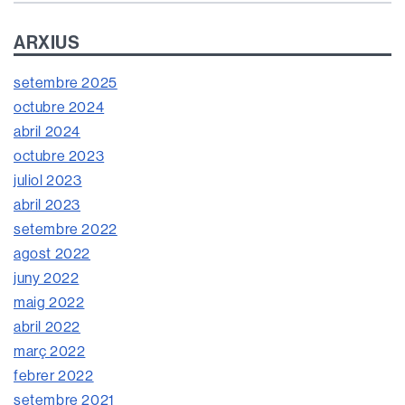
ARXIUS
setembre 2025
octubre 2024
abril 2024
octubre 2023
juliol 2023
abril 2023
setembre 2022
agost 2022
juny 2022
maig 2022
abril 2022
març 2022
febrer 2022
setembre 2021