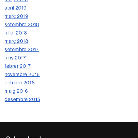
abril 2019
març 2019
setembre 2018
juliol 2018
març 2018
setembre 2017
juny 2017
febrer 2017
novembre 2016
octubre 2016
maig 2016
desembre 2015