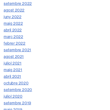
setembre 2022
agost 2022
juny 2022
maig 2022
abril 2022
març 2022
febrer 2022
setembre 2021
agost 2021
juliol 2021
maig 2021
abril 2021
octubre 2020
setembre 2020
juliol 2020
setembre 2019
maig 2019