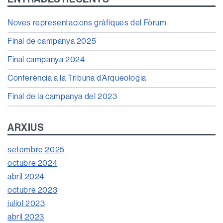
Noves representacions gràfiques del Fòrum
Final de campanya 2025
Final campanya 2024
Conferència a la Tribuna d’Arqueologia
Final de la campanya del 2023
ARXIUS
setembre 2025
octubre 2024
abril 2024
octubre 2023
juliol 2023
abril 2023