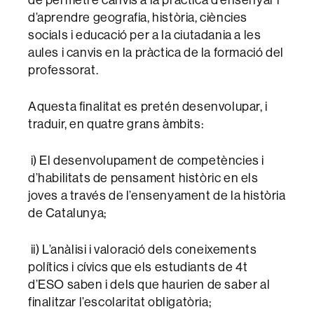
d’aprendre geografia, història, ciències
socials i educació per a la ciutadania a les
aules i canvis en la pràctica de la formació del
professorat.
Aquesta finalitat es pretén desenvolupar, i
traduir, en quatre grans àmbits:
i) El desenvolupament de competències i
d’habilitats de pensament històric en els
joves a través de l’ensenyament de la història
de Catalunya;
ii) L’anàlisi i valoració dels coneixements
polítics i cívics que els estudiants de 4t
d’ESO saben i dels que haurien de saber al
finalitzar l’escolaritat obligatòria;