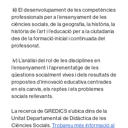
iii) El desenvolupament de les competències
professionals per a l’ensenyament de les
ciències socials, de la geografia, la història, la
història de l’art i l’educació per a la ciutadania
des de la formació inicial i continuada del
professorat.
iv) L’anàlisi del rol de les disciplines en
l’ensenyament i l’aprenentatge de les
qüestions socialment vives i dels resultats de
propostes d’innovació educativa centrades
en els canvis, els reptes i els problemes
socials rellevants.
La recerca de GREDICS s’ubica dins de la
Unitat Departamental de Didàctica de les
Ciències Socials.
Trobareu més informació al