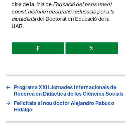
dins de la línia de
Formació del pensament
social, històric i geogràfic i educació per a la
ciutadania
del Doctorat en Educació de la
UAB.
Compartir
esta
página
←
Programa XXII Jornades Internacionals de
Recerca en Didàctica de les Ciències Socials
→
Felicitats al nou doctor Alejandro Rabuco
Hidalgo