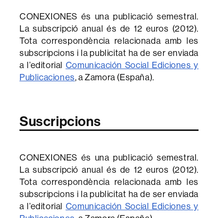
CONEXIONES és una publicació semestral.
La subscripció anual és de 12 euros (2012).
Tota correspondència relacionada amb les
subscripcions i la publicitat ha de ser enviada
a l’editorial
Comunicación Social Ediciones y
Publicaciones
, a Zamora (España).
Suscripcions
CONEXIONES és una publicació semestral.
La subscripció anual és de 12 euros (2012).
Tota correspondència relacionada amb les
subscripcions i la publicitat ha de ser enviada
a l’editorial
Comunicación Social Ediciones y