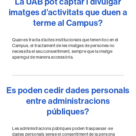
La UAB pot captar i divulgar
imatges d’activitats que duen a
terme al Campus?
Quan es tracta d’actes institucionals que tenen lloc en el
Campus, el tractament de les imatges de persones no
necessita el seu consentiment, sempre que la imatge
aparegui de manera accessòria.
Es poden cedir dades personals
entre administracions
públiques?
Les administracions públiques poden traspassar-se
dades personals sense el consentiment de la persona